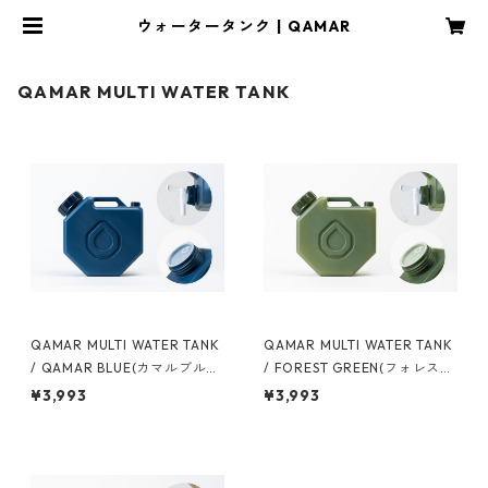
ウォータータンク | QAMAR
QAMAR MULTI WATER TANK
QAMAR MULTI WATER TANK
QAMAR MULTI WATER TANK
/ QAMAR BLUE(カマルブル
/ FOREST GREEN(フォレスト
ー)
グリーン)
¥3,993
¥3,993