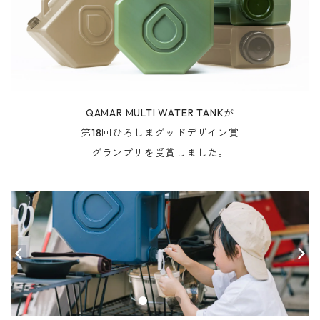
QAMAR MULTI WATER TANKが
第18回ひろしまグッドデザイン賞
グランプリを受賞しました。