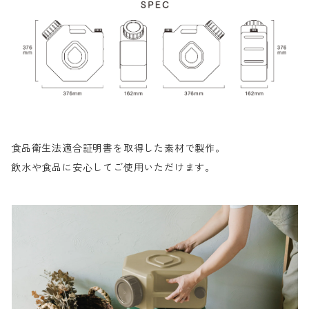
食品衛生法適合証明書を取得した素材で製作。
飲水や食品に安心してご使用いただけます。