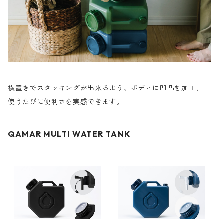
横置きでスタッキングが出来るよう、ボディに凹凸を加工。
使うたびに便利さを実感できます。
QAMAR MULTI WATER TANK