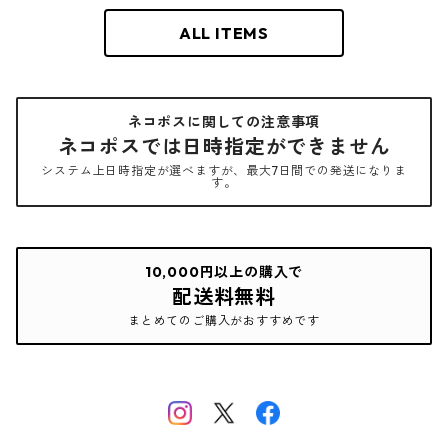
ALL ITEMS
ネコポスに関しての注意事項
ネコポスでは日時指定ができません
システム上日時指定が選べますが、最大7日間での発送になりま
す。
10,000円以上の購入で
配送料無料
まとめてのご購入がおすすめです