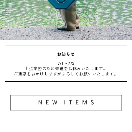
お知らせ
7/1〜7/5
出張業務のため発送をお休みいたします。
ご迷惑をおかけしますがよろしくお願いいたします。