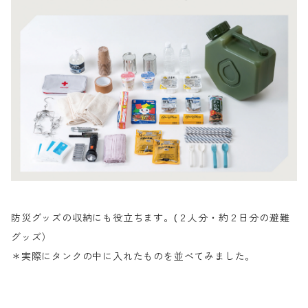
防災グッズの収納にも役立ちます。(２人分・約２日分の避難
グッズ）
＊実際にタンクの中に入れたものを並べてみました。