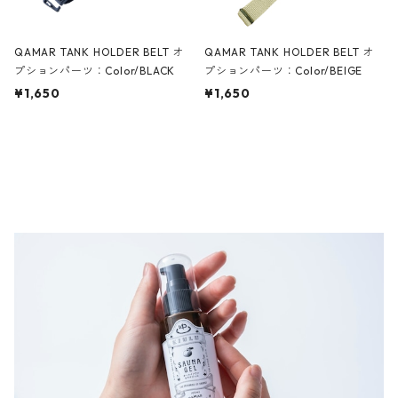
QAMAR TANK HOLDER BELT オ
QAMAR TANK HOLDER BELT オ
プションパーツ：Color/BLACK
プションパーツ：Color/BEIGE
¥1,650
¥1,650