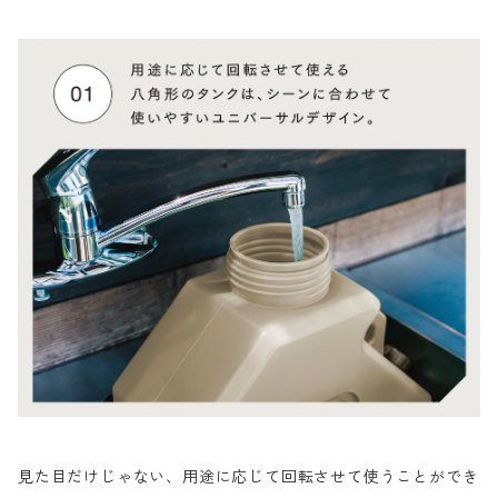
見た目だけじゃない、用途に応じて回転させて使うことができ