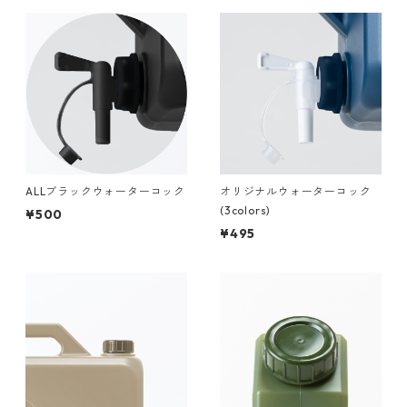
ALLブラックウォーターコック
オリジナルウォーターコック
(3colors)
¥500
¥495