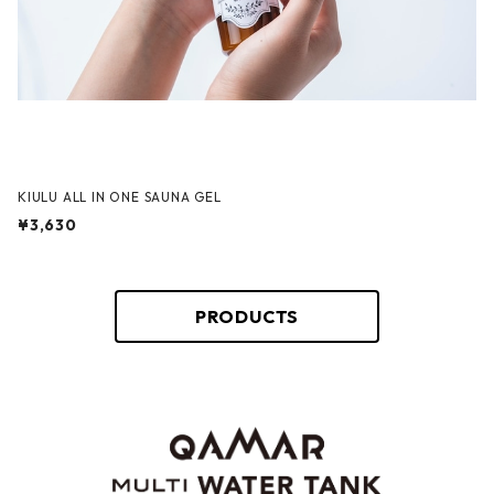
KIULU ALL IN ONE SAUNA GEL
¥3,630
PRODUCTS