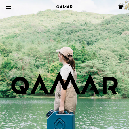
QAMAR