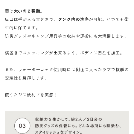
蓋は
大小の２種類
。
広口は手が入る大きさで、
タンク内の洗浄
が可能。いつでも衛
生的に保てます。
防災グッズやキャンプ用品等の収納や運搬にも大活躍します。
横置きでスタッキングが出来るよう、ボディに凹凸を加工。
また、ウォーターコック使用時には側面に入ったラブで抜群の
安定性を発揮します。
使うたびに便利さを実感！