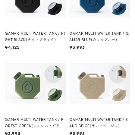
QAMAR MULTI WATER TANK / NI
QAMAR MULTI WATER TANK / Q
GHT BLACK(ナイトブラック)
AMAR BLUE(カマルブルー)
¥4,125
¥3,993
QAMAR MULTI WATER TANK / F
QAMAR MULTI WATER TANK / S
OREST GREEN(フォレストグリー
AND BEIGE(サンドベージュ)
ン)
¥3,993
¥3,993