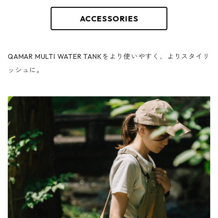
ACCESSORIES
QAMAR MULTI WATER TANKをより使いやすく、よりスタイリ
ッシュに。