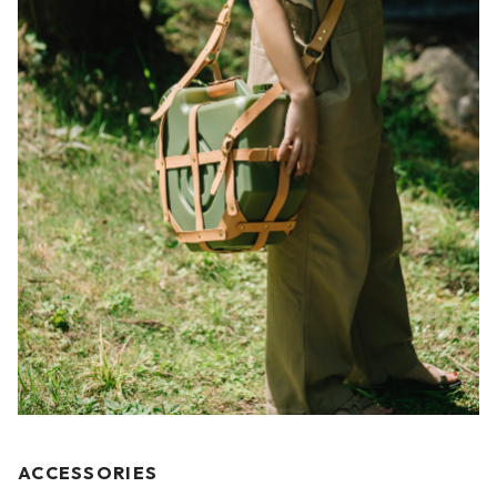
ACCESSORIES